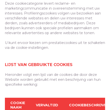
Deze cookiecategorie levert reclame- en
marketingcommunicatie in overeenstemming met uw
interesses. Profileringscookies volgen uw bezoeken aan
verschillende websites en delen uw interesses met
derden, zoals adverteerders of mediabedrijven. Deze
bedrijven kunnen ook speciale profielen aanmaken om
relevante advertenties op andere websites te tonen.
U kunt ervoor kiezen om prestatiecookies uit te schakelen
via de cookie-instellingen.
LIJST VAN GEBRUIKTE COOKIES
Hieronder volgt een lijst van de cookies die door deze
Website worden gebruikt met een beschrijving van hun
specifieke werking:
COOKIE
VERVALTIJD
COOKIEBESCHRIJVIN
NAAM