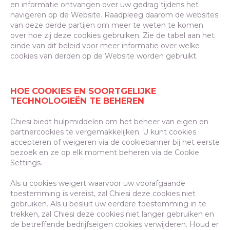
en informatie ontvangen over uw gedrag tijdens het
navigeren op de Website. Raadpleeg daarom de websites
van deze derde partijen om meer te weten te komen
over hoe zij deze cookies gebruiken. Zie de tabel aan het
einde van dit beleid voor meer informatie over welke
cookies van derden op de Website worden gebruikt.
HOE COOKIES EN SOORTGELIJKE
TECHNOLOGIEËN TE BEHEREN
Chiesi biedt hulpmiddelen om het beheer van eigen en
partnercookies te vergemakkelijken. U kunt cookies
accepteren of weigeren via de cookiebanner bij het eerste
bezoek en ze op elk moment beheren via de Cookie
Settings.
Als u cookies weigert waarvoor uw voorafgaande
toestemming is vereist, zal Chiesi deze cookies niet
gebruiken. Als u besluit uw eerdere toestemming in te
trekken, zal Chiesi deze cookies niet langer gebruiken en
de betreffende bedrijfseigen cookies verwijderen. Houd er