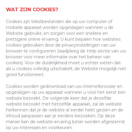
WAT ZIJN COOKIES?
Cookies zijn tekstbestanden die op uw computer of
mobiele apparaat worden opgeslagen wanneer u de
Website gebruikt, en zorgen voor een snellere en
prettigere online ervaring. U kunt bepalen hoe websites
cookies gebruiken door de privacyinstellingen van uw
browser te configureren (raadpleeg de Help-sectie van uw
browser voor meer informatie over het beheer van
cookies). Voor de duidelijkheid moet u echter weten dat
als u cookies volledig uitschakelt, de Website mogelijk niet
goed functioneert.
Cookies worden gedownload van uw internetbrowser en
opgeslagen op uw apparaat wanneer u voor het eerst een
website bezoekt. De volgende keer dat je dezelfde
website bezoekt met hetzelfde apparaat, zal de website
herkennen dat je de website al eerder hebt gezien en de
inhoud aanpassen aan je eerdere bezoeken. Op deze
manier kan de website-ervaring beter worden afgestemd
op uw interesses en voorkeuren.