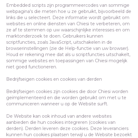
Embedded scripts zijn programmeercodes van sommige
webpagina's die meten hoe u ze gebruikt, bijvoorbeeld de
links die u selecteert. Deze informatie wordt gebruikt om
websites en online diensten van Chiesi te verbeteren, om
ze af te stemmen op uw waarschijnlijke interesses en om
marktonderzoek te doen. Gebruikers kunnen
scriptfuncties, zoals JavaScript, uitschakelen in de
browserinstellingen (zie de Help-functie van uw browser).
Houd er rekening mee dat als u scriptfuncties uitschakelt,
sommige websites en toepassingen van Chiesi mogelijk
niet goed functioneren.
Bedrijfseigen cookies en cookies van derden
Bedrijfseigen cookies zijn cookies die door Chiesi worden
geïmplementeerd en die worden gebruikt om met u te
communiceren wanneer u op de Website surft.
De Website kan ook inhoud van andere websites
aanbieden die hun cookies integreren (cookies van
derden). Derden leveren deze cookies. Deze leveranciers
kunnen hun cookies plaatsen terwijl u de Website bezoekt