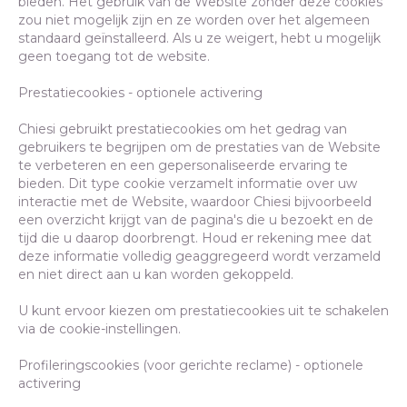
bieden. Het gebruik van de Website zonder deze cookies
zou niet mogelijk zijn en ze worden over het algemeen
standaard geïnstalleerd. Als u ze weigert, hebt u mogelijk
geen toegang tot de website.
Prestatiecookies - optionele activering
Chiesi gebruikt prestatiecookies om het gedrag van
gebruikers te begrijpen om de prestaties van de Website
te verbeteren en een gepersonaliseerde ervaring te
bieden. Dit type cookie verzamelt informatie over uw
interactie met de Website, waardoor Chiesi bijvoorbeeld
een overzicht krijgt van de pagina's die u bezoekt en de
tijd die u daarop doorbrengt. Houd er rekening mee dat
deze informatie volledig geaggregeerd wordt verzameld
en niet direct aan u kan worden gekoppeld.
U kunt ervoor kiezen om prestatiecookies uit te schakelen
via de cookie-instellingen.
Profileringscookies (voor gerichte reclame) - optionele
activering