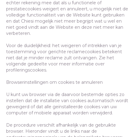
echter rekening mee dat als u functionele of
prestatiecookies weigert en annuleert, u mogelijk niet de
volledige functionaliteit van de Website kunt gebruiken
en dat Chiesi mogelijk niet meer begrijpt wat u wel en
niet goed vindt aan de Website en deze niet meer kan
verbeteren.
Voor de duidelijkheid: het weigeren of intrekken van je
toestemming voor gerichte reclamecookies betekent
niet dat je minder reclame zult ontvangen. Zie het
volgende gedeelte voor meer informatie over
profileringscookies.
Browserinstellingen om cookies te annuleren
U kunt uw browser via de daarvoor bestemde opties zo
instellen dat de installatie van cookies automatisch wordt
geweigerd of dat alle geïnstalleerde cookies van uw
computer of mobiele apparaat worden verwijderd.
De procedure verschilt afhankelijk van de gebruikte
browser. Hieronder vindt u de links naar de