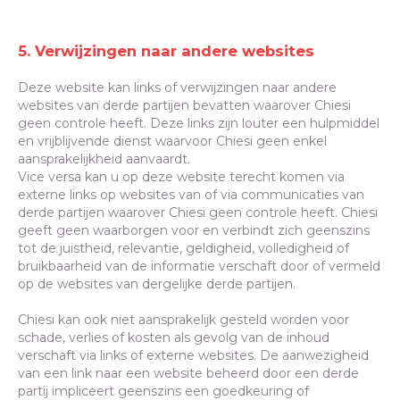
5. Verwijzingen naar andere websites
Deze website kan links of verwijzingen naar andere
websites van derde partijen bevatten waarover Chiesi
geen controle heeft. Deze links zijn louter een hulpmiddel
en vrijblijvende dienst waarvoor Chiesi geen enkel
aansprakelijkheid aanvaardt.
Vice versa kan u op deze website terecht komen via
externe links op websites van of via communicaties van
derde partijen waarover Chiesi geen controle heeft. Chiesi
geeft geen waarborgen voor en verbindt zich geenszins
tot de juistheid, relevantie, geldigheid, volledigheid of
bruikbaarheid van de informatie verschaft door of vermeld
op de websites van dergelijke derde partijen.
Chiesi kan ook niet aansprakelijk gesteld worden voor
schade, verlies of kosten als gevolg van de inhoud
verschaft via links of externe websites. De aanwezigheid
van een link naar een website beheerd door een derde
partij impliceert geenszins een goedkeuring of