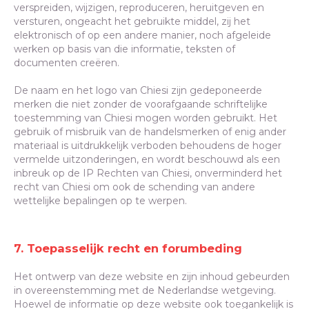
verspreiden, wijzigen, reproduceren, heruitgeven en
versturen, ongeacht het gebruikte middel, zij het
elektronisch of op een andere manier, noch afgeleide
werken op basis van die informatie, teksten of
documenten creëren.
De naam en het logo van Chiesi zijn gedeponeerde
merken die niet zonder de voorafgaande schriftelijke
toestemming van Chiesi mogen worden gebruikt. Het
gebruik of misbruik van de handelsmerken of enig ander
materiaal is uitdrukkelijk verboden behoudens de hoger
vermelde uitzonderingen, en wordt beschouwd als een
inbreuk op de IP Rechten van Chiesi, onverminderd het
recht van Chiesi om ook de schending van andere
wettelijke bepalingen op te werpen.
7. Toepasselijk recht en forumbeding
Het ontwerp van deze website en zijn inhoud gebeurden
in overeenstemming met de Nederlandse wetgeving.
Hoewel de informatie op deze website ook toegankelijk is