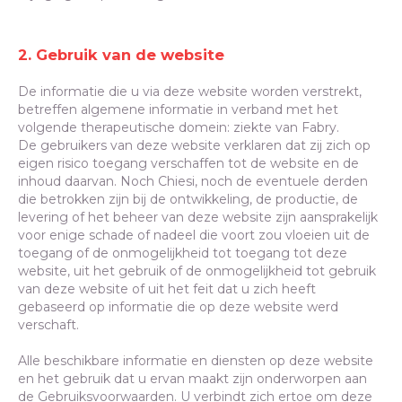
2. Gebruik van de website
De informatie die u via deze website worden verstrekt,
betreffen algemene informatie in verband met het
volgende therapeutische domein: ziekte van Fabry.
De gebruikers van deze website verklaren dat zij zich op
eigen risico toegang verschaffen tot de website en de
inhoud daarvan. Noch Chiesi, noch de eventuele derden
die betrokken zijn bij de ontwikkeling, de productie, de
levering of het beheer van deze website zijn aansprakelijk
voor enige schade of nadeel die voort zou vloeien uit de
toegang of de onmogelijkheid tot toegang tot deze
website, uit het gebruik of de onmogelijkheid tot gebruik
van deze website of uit het feit dat u zich heeft
gebaseerd op informatie die op deze website werd
verschaft.
Alle beschikbare informatie en diensten op deze website
en het gebruik dat u ervan maakt zijn onderworpen aan
de Gebruiksvoorwaarden. U verbindt zich ertoe om deze