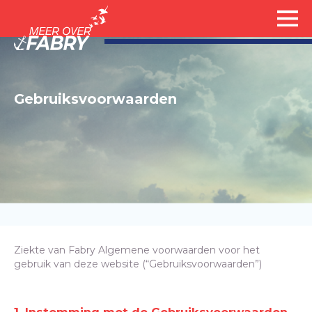
Gebruiksvoorwaarden
Ziekte van Fabry Algemene voorwaarden voor het
gebruik van deze website (“Gebruiksvoorwaarden”)
1. Instemming met de Gebruiksvoorwaarden