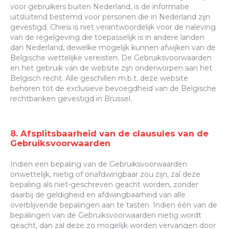
voor gebruikers buiten Nederland, is de informatie
uitsluitend bestemd voor personen die in Nederland zijn
gevestigd. Chiesi is niet verantwoordelijk voor de naleving
van de regelgeving die toepasselijk is in andere landen
dan Nederland, dewelke mogelijk kunnen afwijken van de
Belgische wettelijke vereisten. De Gebruiksvoorwaarden
en het gebruik van de website zijn onderworpen aan het
Belgisch recht. Alle geschillen m.b.t. deze website
behoren tot de exclusieve bevoegdheid van de Belgische
rechtbanken gevestigd in Brussel.
8. Afsplitsbaarheid van de clausules van de
Gebruiksvoorwaarden
Indien een bepaling van de Gebruiksvoorwaarden
onwettelijk, nietig of onafdwingbaar zou zijn, zal deze
bepaling als niet-geschreven geacht worden, zonder
daarbij de geldigheid en afdwingbaarheid van alle
overblijvende bepalingen aan te tasten. Indien één van de
bepalingen van de Gebruiksvoorwaarden nietig wordt
geacht, dan zal deze zo mogelijk worden vervangen door