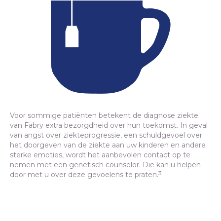
Voor sommige patiënten betekent de diagnose ziekte
van Fabry extra bezorgdheid over hun toekomst. In geval
van angst over ziekteprogressie, een schuldgevoel over
het doorgeven van de ziekte aan uw kinderen en andere
sterke emoties, wordt het aanbevolen contact op te
nemen met een genetisch counselor. Die kan u helpen
3
door met u over deze gevoelens te praten.