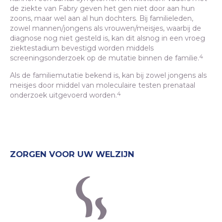
de ziekte van Fabry geven het gen niet door aan hun
zoons, maar wel aan al hun dochters. Bij familieleden,
zowel mannen/jongens als vrouwen/meisjes, waarbij de
diagnose nog niet gesteld is, kan dit alsnog in een vroeg
ziektestadium bevestigd worden middels
4
screeningsonderzoek op de mutatie binnen de familie.
Als de familiemutatie bekend is, kan bij zowel jongens als
meisjes door middel van moleculaire testen prenataal
4
onderzoek uitgevoerd worden.
ZORGEN VOOR UW WELZIJN