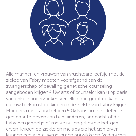
Alle mannen en vrouwen van vruchtbare leeftijd met de
ziekte van Fabry moeten voorafgaand aan de
zwangerschap of bevalling genetische counseling
3
aangeboden krijgen.
Uw arts of counselor kan u op basis
van enkele onderzoeken vertellen hoe groot de kans is
dat uw toekomstige kinderen de ziekte van Fabry krijgen.
Moeders met Fabry hebben 50% kans om het defecte
gen door te geven aan hun kinderen, ongeacht of de
baby een jongetje of meisje is. Jongetjes die het gen
erven, krijgen de ziekte en meisjes die het gen erven
kunnen een aantal symptomen ontwikkelen. Vaders met