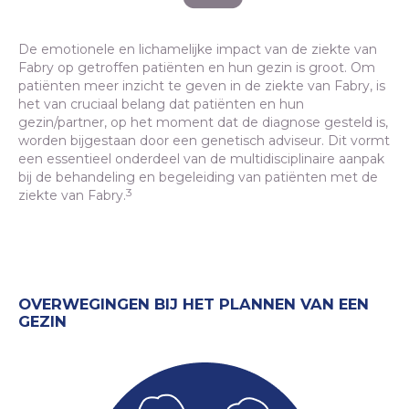
De emotionele en lichamelijke impact van de ziekte van
Fabry op getroffen patiënten en hun gezin is groot. Om
patiënten meer inzicht te geven in de ziekte van Fabry, is
het van cruciaal belang dat patiënten en hun
gezin/partner, op het moment dat de diagnose gesteld is,
worden bijgestaan door een genetisch adviseur. Dit vormt
een essentieel onderdeel van de multidisciplinaire aanpak
bij de behandeling en begeleiding van patiënten met de
3
ziekte van Fabry.
OVERWEGINGEN BIJ HET PLANNEN VAN EEN
GEZIN