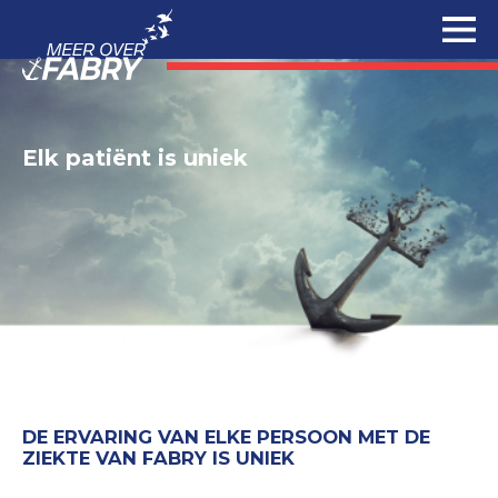
Elk patiënt is uniek
DE ERVARING VAN ELKE PERSOON MET DE
ZIEKTE VAN FABRY IS UNIEK